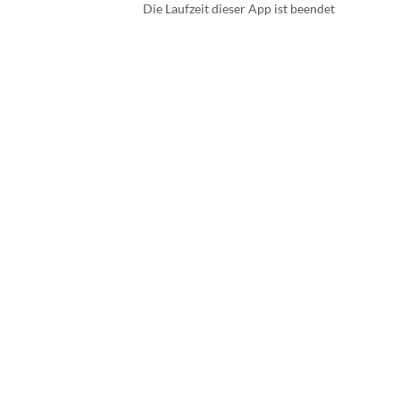
Die Laufzeit dieser App ist beendet